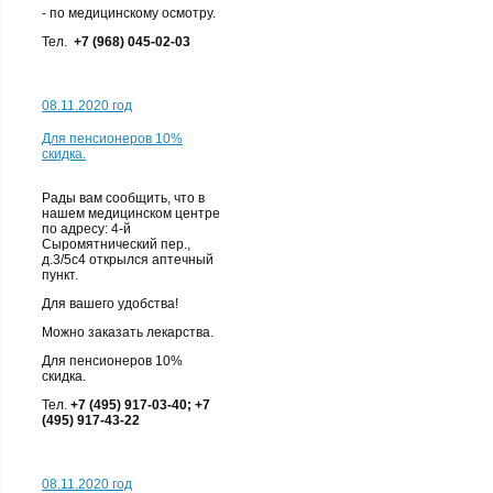
- по медицинскому осмотру.
Тел.
+7 (968) 045-02-03
08.11.2020 год
Для пенсионеров 10%
скидка.
Рады вам сообщить, что в
нашем медицинском центре
по адресу: 4-й
Сыромятнический пер.,
д.3/5с4 открылся аптечный
пункт.
Для вашего удобства!
Можно заказать лекарства.
Для пенсионеров 10%
скидка.
Тел.
+7 (495) 917-03-40; +7
(495) 917-43-22
08.11.2020 год