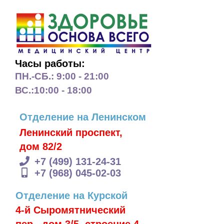
Часы работы:
ПН.-СБ.:
9:00 - 21:00
ВС.:
10:00 - 18:00
Отделение на Ленинском
Ленинский проспект,
дом 82/2
Главная
Массаж/Косметология
О
+7 (499) 131-24-31
+7 (968) 045-02-03
Отделение на Курской
4-й Сыромятнический